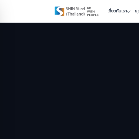
เกี่ยวกับเรา
ธุ