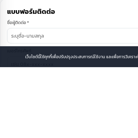
แบบฟอร์มติดต่อ
ชื่อผู้ติดต่อ *
เบอร์โทรศัพท์
เว็บไซต์นี้ใช้คุกกี้เพื่อปรับปรุงประสบการณ์ใช้งาน และเพื่อการวิเคร
หัวข้อ
รายละเอียดติดต่อ *