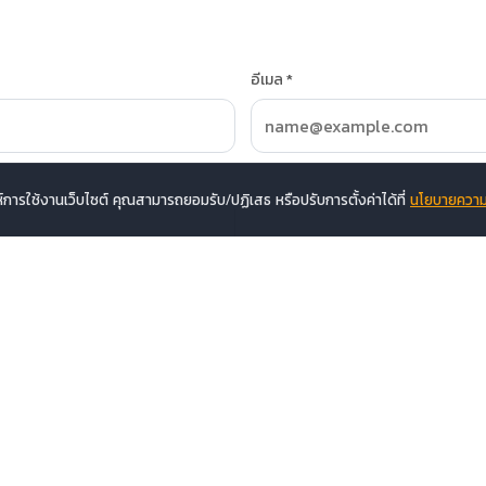
อีเมล *
าะห์การใช้งานเว็บไซต์ คุณสามารถยอมรับ/ปฏิเสธ หรือปรับการตั้งค่าได้ที่
นโยบายความเ