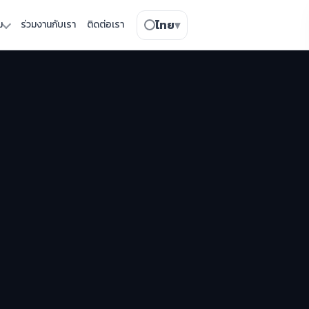
ไทย
▾
ม
ร่วมงานกับเรา
ติดต่อเรา