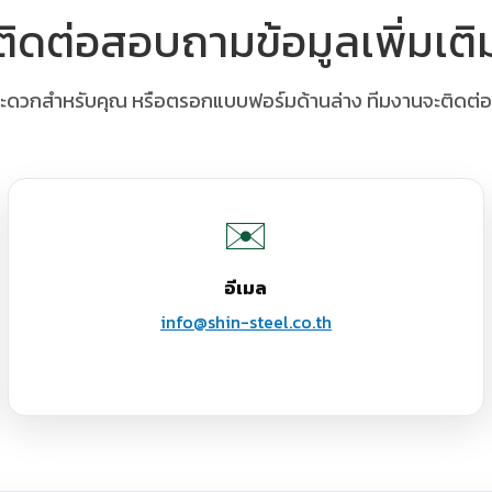
ติดต่อสอบถามข้อมูลเพิ่มเติ
สะดวกสำหรับคุณ หรือตรอกแบบฟอร์มด้านล่าง ทีมงานจะติดต่อกล
✉️
อีเมล
info@shin-steel.co.th