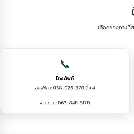
เลือกช่องทางที่
📞
โทรศัพท์
ออฟฟิต: 038-026-370 ถึง 4
ฝ่ายขาย: 063-848-5170