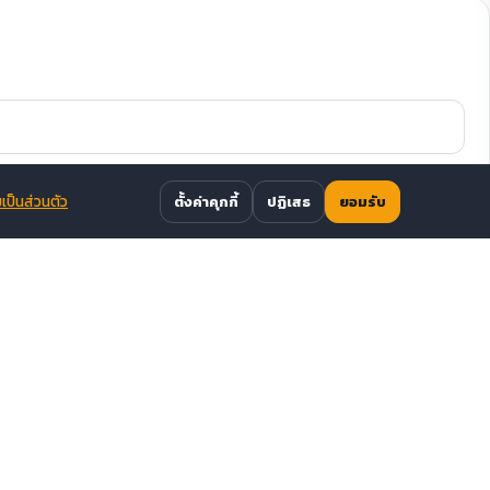
ป็นส่วนตัว
ตั้งค่าคุกกี้
ปฏิเสธ
ยอมรับ